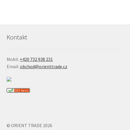
Kontakt
Mobil:
+420 732 938 231
Email:
obchod@orienttrade.cz
© ORIENT TRADE 2026