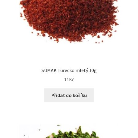
SUMAK Turecko mletý 10g
11
Kč
Přidat do košíku