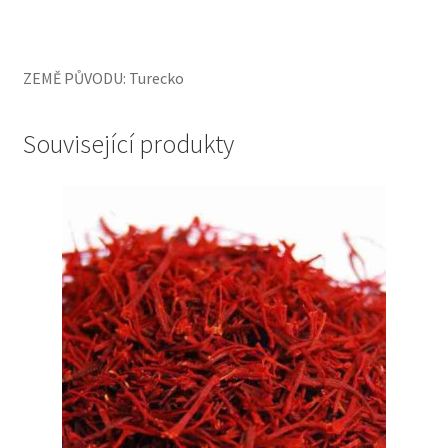
ZEMĚ PŮVODU: Turecko
Související produkty